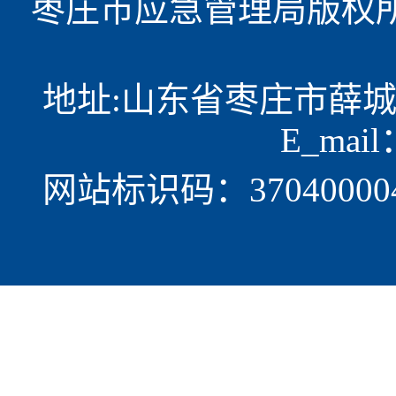
枣庄市应急管理局版权所
地址:山东省枣庄市薛城区光明
E_mail
网站标识码：37040000