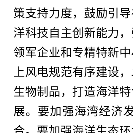
策支持力度，鼓励引导
洋科技自主创新能力，
领军企业和专精特新中
上风电规范有序建设，
生物制品，打造海洋特
展。要加强海湾经济
合。要加强海洋生态环