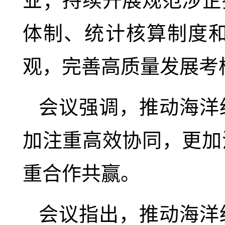
业；持续开展规范涉企
体制、统计核算制度
观，完善高质量发展考
会议强调，推动海洋
加注重高效协同，更加
重合作共赢。
会议指出，推动海洋