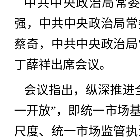
中共中央政治局常
强，中共中央政治局常
蔡奇，中共中央政治局
丁薛祥出席会议。
会议指出，纵深推进
一开放”，即统一市场
尺度、统一市场监管执