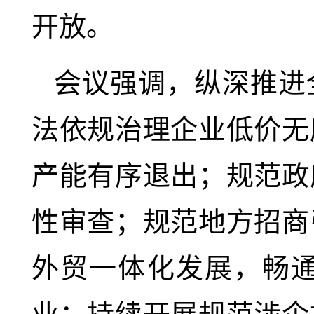
开放。
会议强调，纵深推进
法依规治理企业低价无
产能有序退出；规范政
性审查；规范地方招商
外贸一体化发展，畅