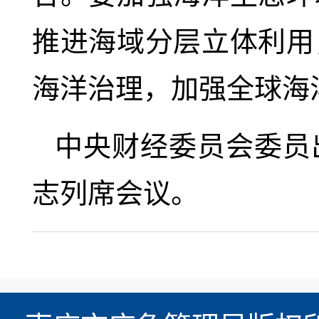
推进海域分层立体利用
海洋治理，加强全球海
中央财经委员会委员
志列席会议。