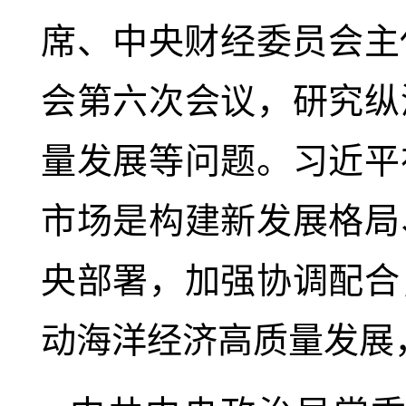
席、中央财经委员会主
会第六次会议，研究纵
量发展等问题。习近平
市场是构建新发展格局
央部署，加强协调配合
动海洋经济高质量发展