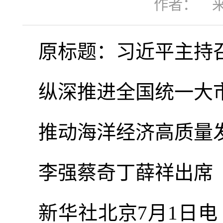
作者：
原标题：习近平主持
纵深推进全国统一大
推动海洋经济高质量
李强蔡奇丁薛祥出席
新华社北京7月1日