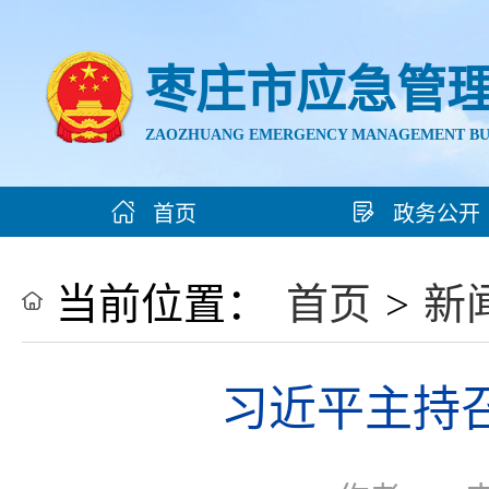
枣庄市应急管
ZAOZHUANG EMERGENCY MANAGEMENT B
首页
政务公开
当前位置：
首页
>
新
习近平主持