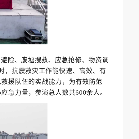
急避险、废墟搜救、应急抢修、物资调
时，抗震救灾工作能快速、高效、有
急救援队伍的实战能力，
为有效防范
应急力量，参演总人数共600余人。