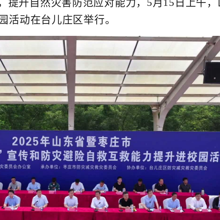
，提升自然灾害防范应对能力，5月15日上午，
园活动在台儿庄区举行。