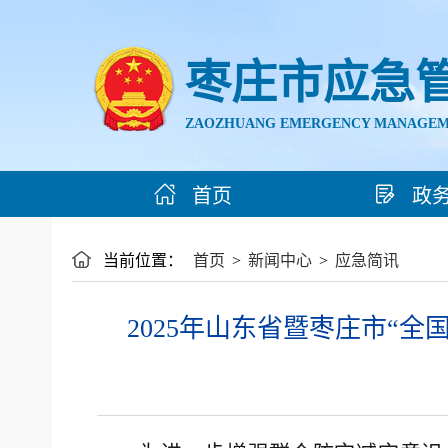
枣庄市应急
ZAOZHUANG EMERGENCY MANAGEM
首页
政
当前位置：
首页
>
新闻中心
>
应急简讯
2025年山东省暨枣庄市“