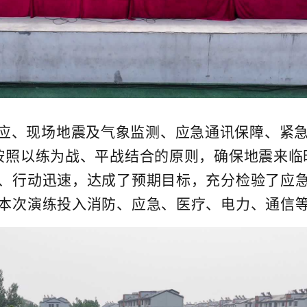
应、现场地震及气象监测、应急通讯保障、紧
按照以练为战、平战结合的原则，确保地震来临
、行动迅速，达成了预期目标，充分检验了应
本次演练投入消防、应急、医疗、电力、通信等