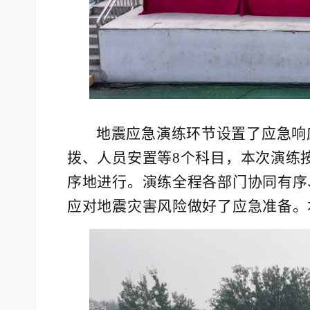
地震应急演练环节设置了应急响
拨、人员安置等8个科目，本次演练
序地进行。演练全程各部门协同有序
应对地震灾害风险做好了应急准备。