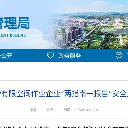
管理局
ENT BUREAU
务公开
政务服务
有限空间作业企业“两指南一报告”安
作者：
来自：
时间：2025-06-13 18:30