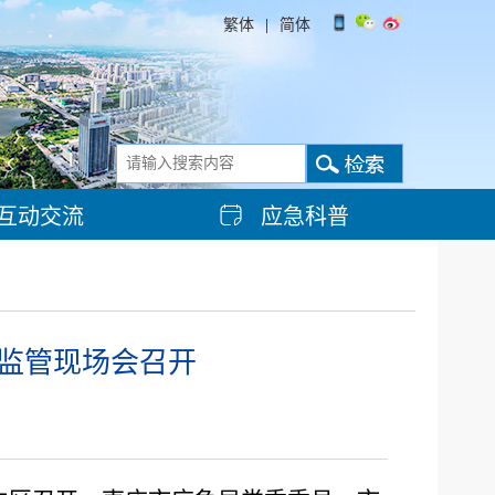
繁体
|
简体
互动交流
应急科普
全监管现场会召开