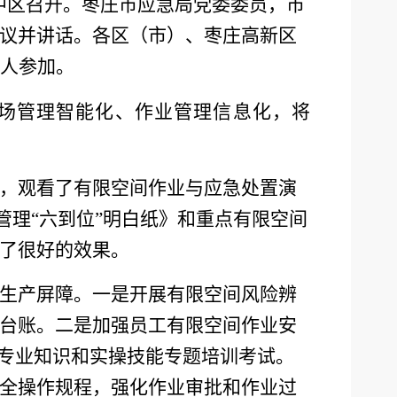
市中区召开。枣庄市应急局党委委员，市
议并讲话。各区（市）、枣庄高新区
余人参加。
场管理智能化、作业管理信息化，将
，观看了有限空间作业与应急处置演
管理“六到位”明白纸》和重点有限空间
了很好的效果。
生产屏障。一是开展有限空间风险辨
台账。二是加强员工有限空间作业安
会专业知识和实操技能专题培训考试。
全操作规程，强化作业审批和作业过