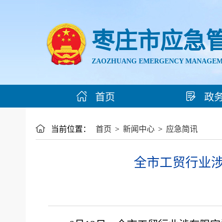
枣庄市应急
ZAOZHUANG EMERGENCY MANAGEM
首页
政
当前位置：
首页
>
新闻中心
>
应急简讯
全市工贸行业涉