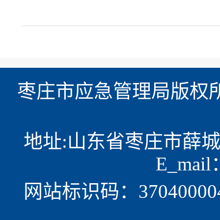
枣庄市应急管理局版权所
地址:山东省枣庄市薛城区光明
E_mail
网站标识码：37040000