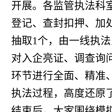
开展。各监管执法科
登记、查封扣押、加
抽取1个，由一线执
对入企亮证、调查询
环节进行全面、精准
执法过程，高度还原
结束后，大家围绕模