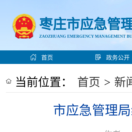
枣庄市应急管
ZAOZHUANG EMERGENCY MANAGEMENT B
首页
政务公开
当前位置：
首页
>
新
市应急管理局