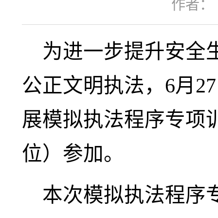
作者：
为进一步提升安全
公正文明执法，6月2
展模拟执法程序专项
位）参加。
本次模拟执法程序