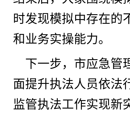
时发现模拟中存在的
和业务实操能力。
下一步，市应急管
面提升执法人员依法
监管执法工作实现新